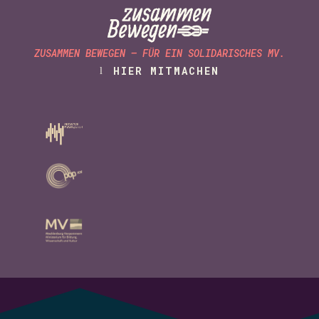
ZUSAMMEN BEWEGEN – FÜR EIN SOLIDARISCHES MV.
HIER MITMACHEN