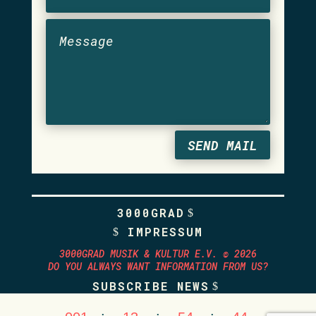
SEND MAIL
3000GRAD
IMPRESSUM
3000GRAD MUSIK & KULTUR E.V. © 2026
DO YOU ALWAYS WANT INFORMATION FROM US?
SUBSCRIBE NEWS