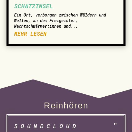
SCHATZINSEL
Ein Ort, verborgen zwischen Wäldern und
Wellen, an dem Freigeister,
Nachtschwärmer:innen und...
MEHR LESEN
Reinhören
SOUNDCLOUD