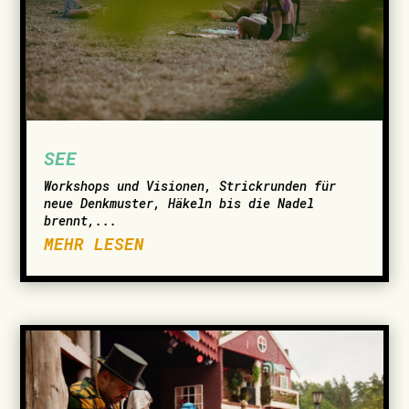
SEE
Workshops und Visionen, Strickrunden für
neue Denkmuster, Häkeln bis die Nadel
brennt,...
MEHR LESEN