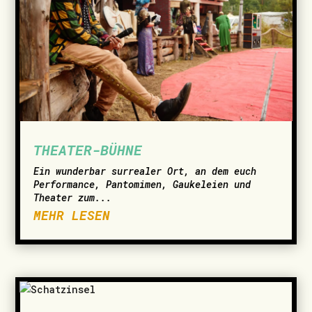
THEATER-BÜHNE
Ein wunderbar surrealer Ort, an dem euch
Performance, Pantomimen, Gaukeleien und
Theater zum...
MEHR LESEN