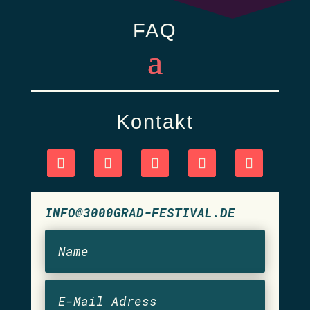
FAQ
Kontakt
INFO@3000GRAD-FESTIVAL.DE