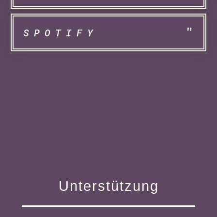
SPOTIFY
Unterstützung