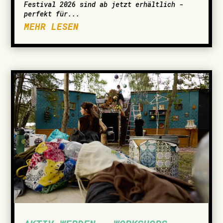
Festival 2026 sind ab jetzt erhältlich -
perfekt für...
MEHR LESEN