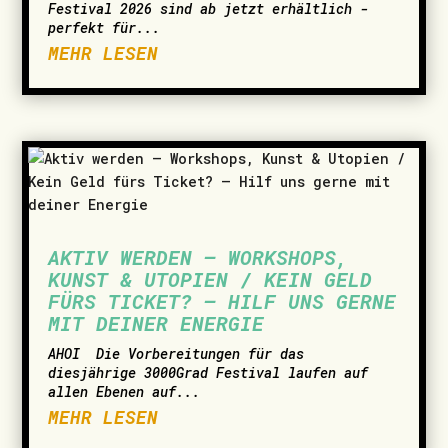
Festival 2026 sind ab jetzt erhältlich -
perfekt für...
MEHR LESEN
AKTIV WERDEN – WORKSHOPS,
KUNST & UTOPIEN / KEIN GELD
FÜRS TICKET? – HILF UNS GERNE
MIT DEINER ENERGIE
AHOI ­ Die Vorbereitungen für das
diesjährige 3000Grad Festival laufen auf
allen Ebenen auf...
MEHR LESEN