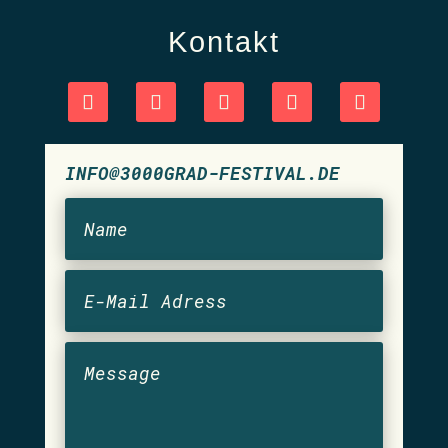
Kontakt
INFO@3000GRAD-FESTIVAL.DE