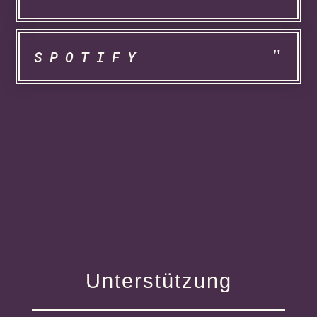
SPOTIFY
Unterstützung