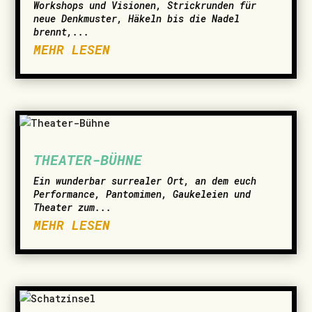
Workshops und Visionen, Strickrunden für
neue Denkmuster, Häkeln bis die Nadel
brennt,...
MEHR LESEN
THEATER-BÜHNE
Ein wunderbar surrealer Ort, an dem euch
Performance, Pantomimen, Gaukeleien und
Theater zum...
MEHR LESEN