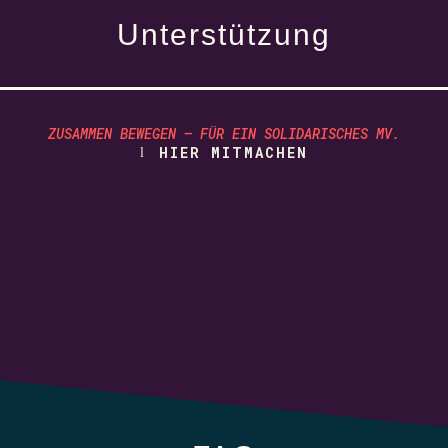
Unterstützung
ZUSAMMEN BEWEGEN – FÜR EIN SOLIDARISCHES MV.
HIER MITMACHEN