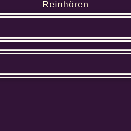
Reinhören