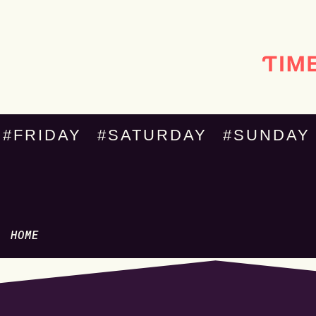
#FRIDAY
#SATURDAY
#SUNDAY
HOME