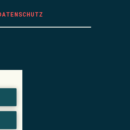
DATENSCHUTZ