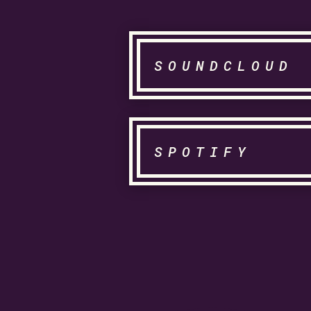
SOUNDCLOUD
SPOTIFY