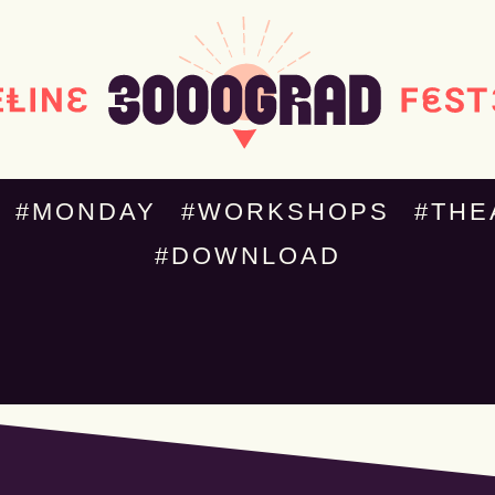
#MONDAY
#WORKSHOPS
#THE
#DOWNLOAD