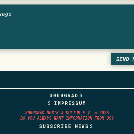
SEND 
3000GRAD
IMPRESSUM
3000GRAD MUSIK & KULTUR E.V. © 2026
DO YOU ALWAYS WANT INFORMATION FROM US?
SUBSCRIBE NEWS