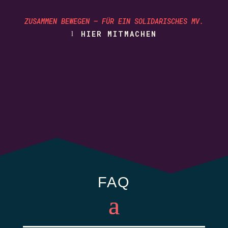
ZUSAMMEN BEWEGEN – FÜR EIN SOLIDARISCHES MV.
HIER MITMACHEN
FAQ