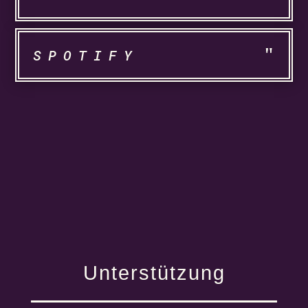
SPOTIFY
Unterstützung