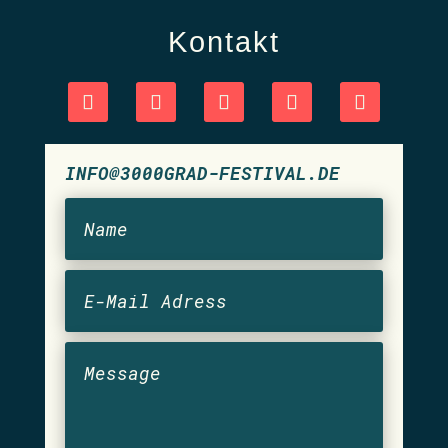
Kontakt
INFO@3000GRAD-FESTIVAL.DE