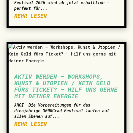
Festival 2026 sind ab jetzt erhältlich -
perfekt für...
MEHR LESEN
AKTIV WERDEN – WORKSHOPS,
KUNST & UTOPIEN / KEIN GELD
FÜRS TICKET? – HILF UNS GERNE
MIT DEINER ENERGIE
AHOI ­ Die Vorbereitungen für das
diesjährige 3000Grad Festival laufen auf
allen Ebenen auf...
MEHR LESEN