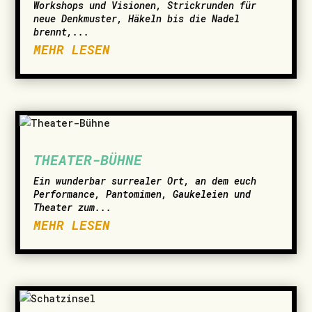
Workshops und Visionen, Strickrunden für
neue Denkmuster, Häkeln bis die Nadel
brennt,...
MEHR LESEN
THEATER-BÜHNE
Ein wunderbar surrealer Ort, an dem euch
Performance, Pantomimen, Gaukeleien und
Theater zum...
MEHR LESEN