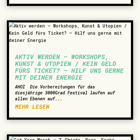
AKTIV WERDEN – WORKSHOPS,
KUNST & UTOPIEN / KEIN GELD
FÜRS TICKET? – HILF UNS GERNE
MIT DEINER ENERGIE
AHOI ­ Die Vorbereitungen für das
diesjährige 3000Grad Festival laufen auf
allen Ebenen auf...
MEHR LESEN