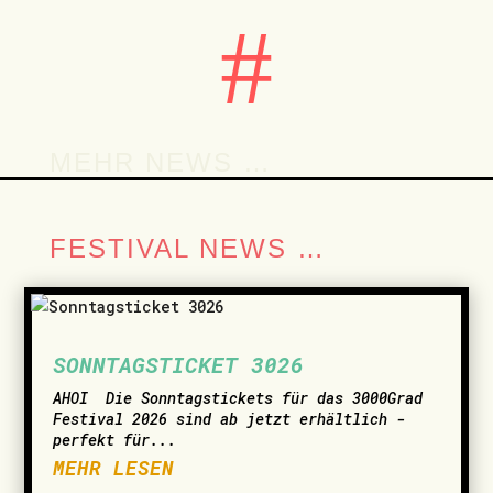
#
MEHR NEWS …
FESTIVAL NEWS …
SONNTAGSTICKET 3026
AHOI ­ Die Sonntagstickets für das 3000Grad
Festival 2026 sind ab jetzt erhältlich -
perfekt für...
MEHR LESEN