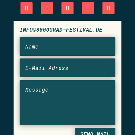
INFO@3000GRAD-FESTIVAL.DE
SEND MAIL