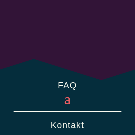
FAQ
Kontakt