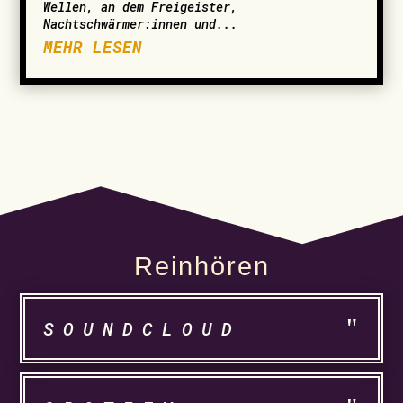
Wellen, an dem Freigeister,
Nachtschwärmer:innen und...
MEHR LESEN
Reinhören
SOUNDCLOUD