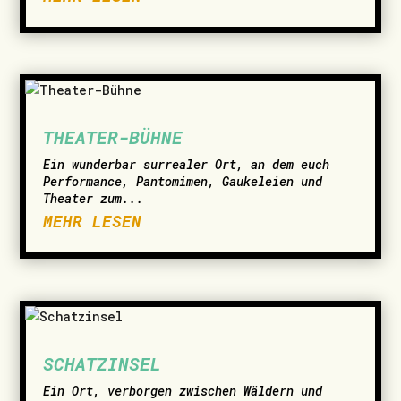
THEATER-BÜHNE
Ein wunderbar surrealer Ort, an dem euch
Performance, Pantomimen, Gaukeleien und
Theater zum...
MEHR LESEN
SCHATZINSEL
Ein Ort, verborgen zwischen Wäldern und