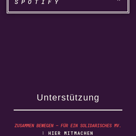
SPOTIFY
Unterstützung
ZUSAMMEN BEWEGEN – FÜR EIN SOLIDARISCHES MV.
HIER MITMACHEN