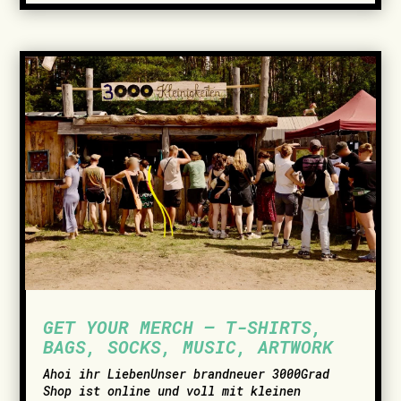
GET YOUR MERCH – T-SHIRTS,
BAGS, SOCKS, MUSIC, ARTWORK
­Ahoi ihr LiebenUnser brandneuer 3000Grad
Shop ist online und voll mit kleinen