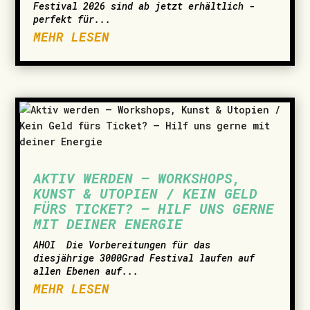
Festival 2026 sind ab jetzt erhältlich -
perfekt für...
MEHR LESEN
AKTIV WERDEN – WORKSHOPS,
KUNST & UTOPIEN / KEIN GELD
FÜRS TICKET? – HILF UNS GERNE
MIT DEINER ENERGIE
AHOI ­ Die Vorbereitungen für das
diesjährige 3000Grad Festival laufen auf
allen Ebenen auf...
MEHR LESEN