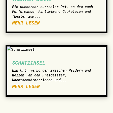
Ein wunderbar surrealer Ort, an dem euch
Performance, Pantomimen, Gaukeleien und
Theater zum...
MEHR LESEN
SCHATZINSEL
Ein Ort, verborgen zwischen Wäldern und
Wellen, an dem Freigeister,
Nachtschwärmer:innen und...
MEHR LESEN