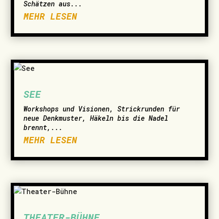
Schätzen aus...
MEHR LESEN
SEE
Workshops und Visionen, Strickrunden für
neue Denkmuster, Häkeln bis die Nadel
brennt,...
MEHR LESEN
THEATER-BÜHNE