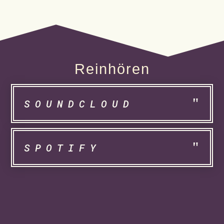
Reinhören
SOUNDCLOUD
SPOTIFY