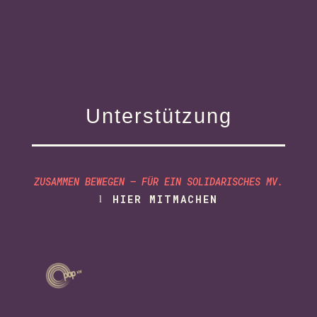
Unterstützung
ZUSAMMEN BEWEGEN – FÜR EIN SOLIDARISCHES MV.
HIER MITMACHEN