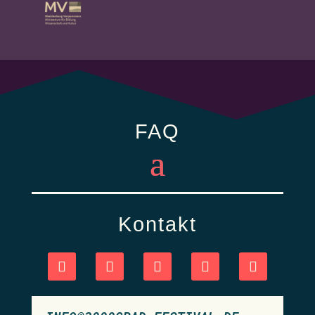
FAQ
Kontakt