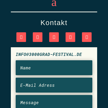
Kontakt
INFO@3000GRAD-FESTIVAL.DE