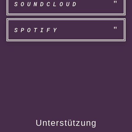
SOUNDCLOUD
SPOTIFY
Unterstützung