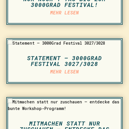
3000GRAD FESTIVAL!
MEHR LESEN
STATEMENT – 3000GRAD
FESTIVAL 3027/3028
MEHR LESEN
MITMACHEN STATT NUR