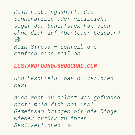
Dein Lieblingsshirt, die
Sonnenbrille oder vielleicht
sogar der Schlafsack hat sich
ohne dich auf Abenteuer begeben?
😅
Kein Stress – schreib uns
einfach eine Mail an
LOSTANDFOUND@3000GRAD.COM
und beschreib, was du verloren
hast.
Auch wenn du selbst was gefunden
hast: meld dich bei uns!
Gemeinsam bringen wir die Dinge
wieder zurück zu ihren
Besitzer*innen. ✨