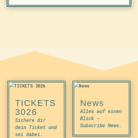
TICKETS
News
3026
Alles auf einen
Blick -
Sichere dir
Subscribe News.
dein Ticket und
sei dabei.