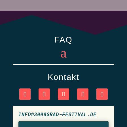
FAQ
Kontakt
INFO@3000GRAD-FESTIVAL.DE