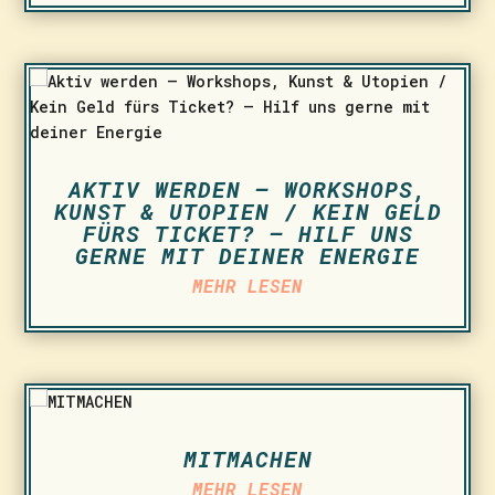
AKTIV WERDEN – WORKSHOPS,
KUNST & UTOPIEN / KEIN GELD
FÜRS TICKET? – HILF UNS
GERNE MIT DEINER ENERGIE
MEHR LESEN
MITMACHEN
MEHR LESEN