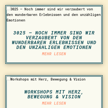
3025 – NOCH IMMER SIND WIR
VERZAUBERT VON DEN
WUNDERBAREN ERLEBNISSEN UND
DEN UNZÄHLIGEN EMOTIONEN
MEHR LESEN
WORKSHOPS MIT HERZ,
BEWEGUNG & VISION
MEHR LESEN