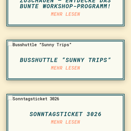
ZUSCHAUEN – ENTDECKE DAS
BUNTE WORKSHOP-PROGRAMM!
MEHR LESEN
BUSSHUTTLE “SUNNY TRIPS”
MEHR LESEN
SONNTAGSTICKET 3026
MEHR LESEN