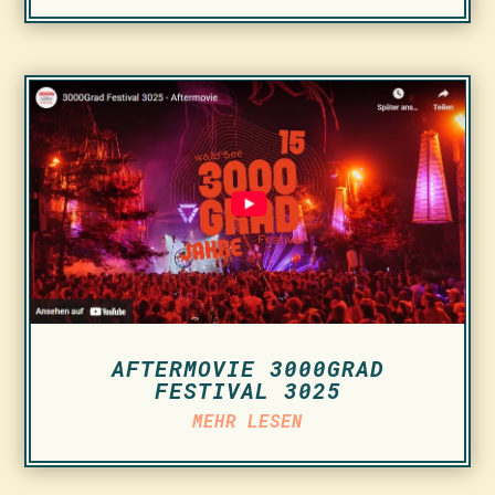
AFTERMOVIE 3000GRAD
FESTIVAL 3025
MEHR LESEN