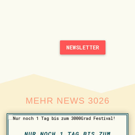
NEWSLETTER
MEHR NEWS 3026
NUR NOCH 1 TAG BIS ZUM