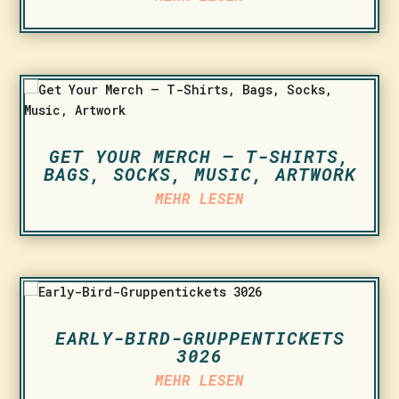
GET YOUR MERCH – T-SHIRTS,
BAGS, SOCKS, MUSIC, ARTWORK
MEHR LESEN
EARLY-BIRD-GRUPPENTICKETS
3026
MEHR LESEN