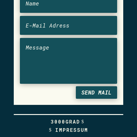
SEND MAIL
3000GRAD
IMPRESSUM