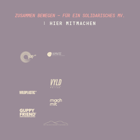
ZUSAMMEN BEWEGEN – FÜR EIN SOLIDARISCHES MV.
HIER MITMACHEN