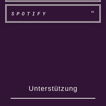
SPOTIFY
Unterstützung