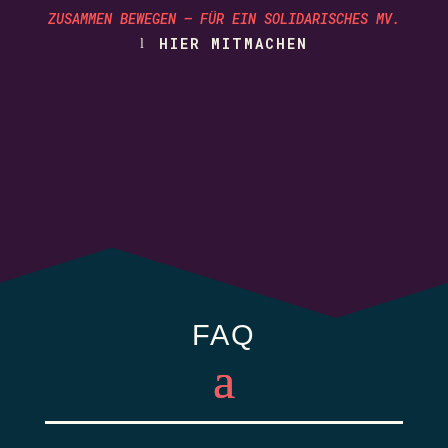
ZUSAMMEN BEWEGEN – FÜR EIN SOLIDARISCHES MV.
HIER MITMACHEN
FAQ