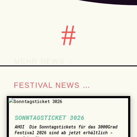
#
MEHR NEWS …
FESTIVAL NEWS …
SONNTAGSTICKET 3026
AHOI ­ Die Sonntagstickets für das 3000Grad
Festival 2026 sind ab jetzt erhältlich -