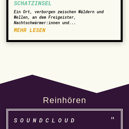
SCHATZINSEL
Ein Ort, verborgen zwischen Wäldern und
Wellen, an dem Freigeister,
Nachtschwärmer:innen und...
MEHR LESEN
Reinhören
SOUNDCLOUD