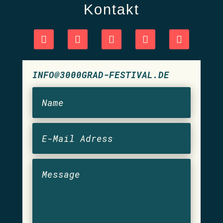
Kontakt
INFO@3000GRAD-FESTIVAL.DE