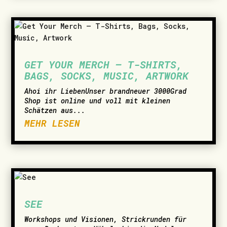
GET YOUR MERCH – T-SHIRTS,
BAGS, SOCKS, MUSIC, ARTWORK
­Ahoi ihr LiebenUnser brandneuer 3000Grad
Shop ist online und voll mit kleinen
Schätzen aus...
MEHR LESEN
SEE
Workshops und Visionen, Strickrunden für