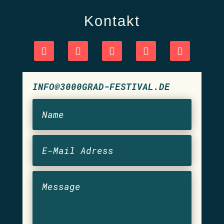
Kontakt
INFO@3000GRAD-FESTIVAL.DE