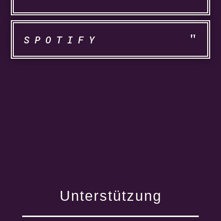
SPOTIFY
Unterstützung