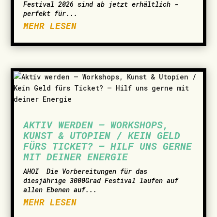
Festival 2026 sind ab jetzt erhältlich -
perfekt für...
MEHR LESEN
AKTIV WERDEN – WORKSHOPS,
KUNST & UTOPIEN / KEIN GELD
FÜRS TICKET? – HILF UNS GERNE
MIT DEINER ENERGIE
AHOI ­ Die Vorbereitungen für das
diesjährige 3000Grad Festival laufen auf
allen Ebenen auf...
MEHR LESEN