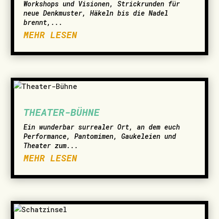
Workshops und Visionen, Strickrunden für
neue Denkmuster, Häkeln bis die Nadel
brennt,...
MEHR LESEN
THEATER-BÜHNE
Ein wunderbar surrealer Ort, an dem euch
Performance, Pantomimen, Gaukeleien und
Theater zum...
MEHR LESEN