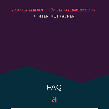
ZUSAMMEN BEWEGEN – FÜR EIN SOLIDARISCHES MV.
HIER MITMACHEN
FAQ