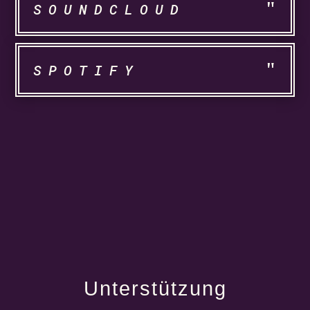
SOUNDCLOUD
SPOTIFY
Unterstützung