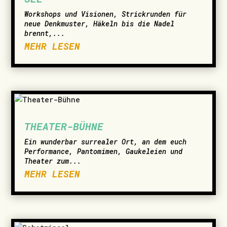
Workshops und Visionen, Strickrunden für
neue Denkmuster, Häkeln bis die Nadel
brennt,...
MEHR LESEN
THEATER-BÜHNE
Ein wunderbar surrealer Ort, an dem euch
Performance, Pantomimen, Gaukeleien und
Theater zum...
MEHR LESEN