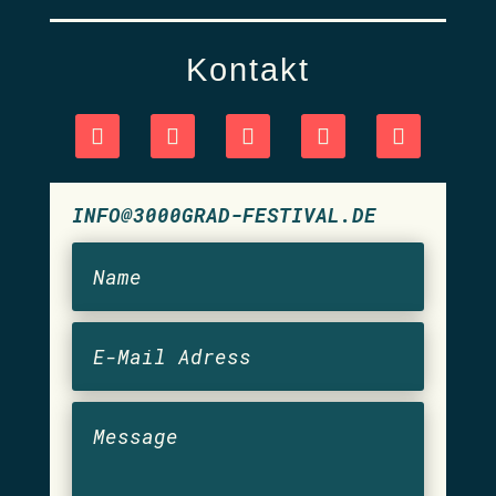
Kontakt
INFO@3000GRAD-FESTIVAL.DE