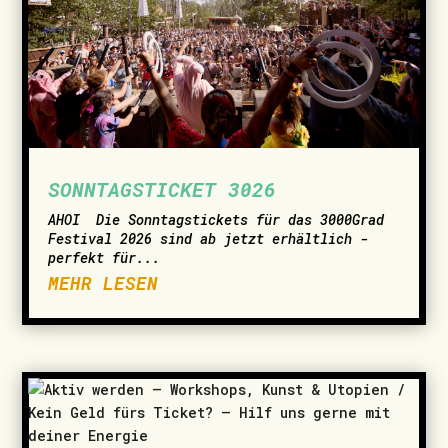
SONNTAGSTICKET 3026
AHOI ­ Die Sonntagstickets für das 3000Grad
Festival 2026 sind ab jetzt erhältlich -
perfekt für...
MEHR LESEN