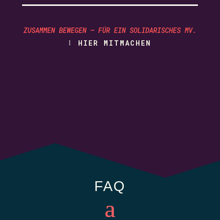
ZUSAMMEN BEWEGEN – FÜR EIN SOLIDARISCHES MV.
HIER MITMACHEN
FAQ