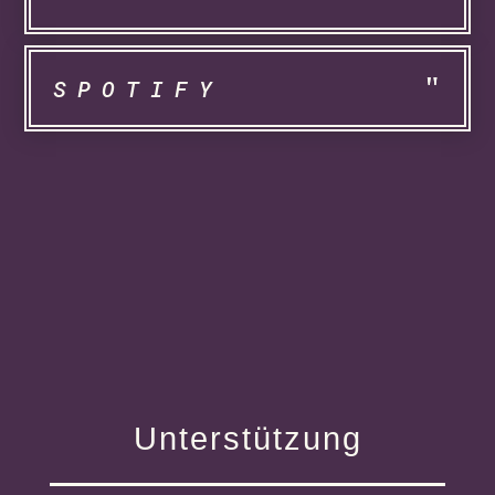
SPOTIFY
Unterstützung