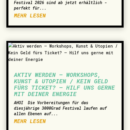
Festival 2026 sind ab jetzt erhältlich -
perfekt für...
MEHR LESEN
AKTIV WERDEN – WORKSHOPS,
KUNST & UTOPIEN / KEIN GELD
FÜRS TICKET? – HILF UNS GERNE
MIT DEINER ENERGIE
AHOI ­ Die Vorbereitungen für das
diesjährige 3000Grad Festival laufen auf
allen Ebenen auf...
MEHR LESEN