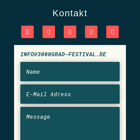
Kontakt
INFO@3000GRAD-FESTIVAL.DE