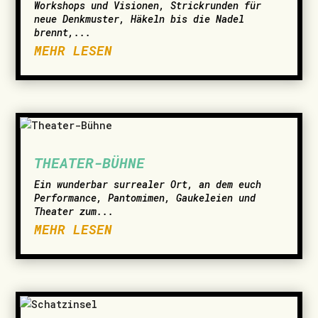
Workshops und Visionen, Strickrunden für
neue Denkmuster, Häkeln bis die Nadel
brennt,...
MEHR LESEN
THEATER-BÜHNE
Ein wunderbar surrealer Ort, an dem euch
Performance, Pantomimen, Gaukeleien und
Theater zum...
MEHR LESEN