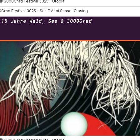
 15 Jahre Wald, See & 3000Grad