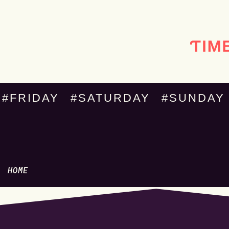
#FRIDAY
#SATURDAY
#SUNDAY
HOME