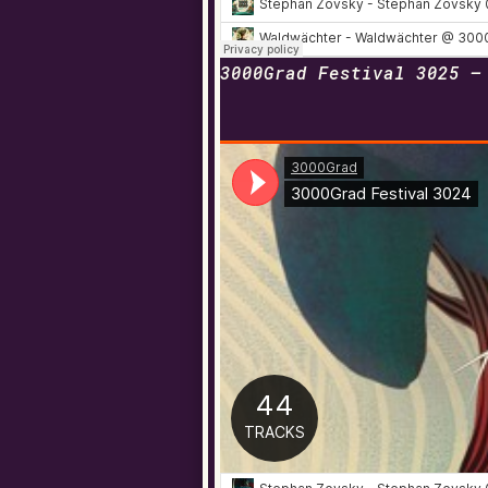
3000Grad Festival 3025 –