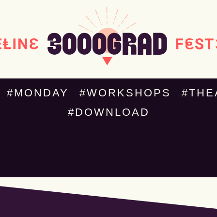
#MONDAY
#WORKSHOPS
#THE
#DOWNLOAD