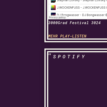
3000Grad Festival 3024
MEHR PLAY-LISTEN
SPOTIFY