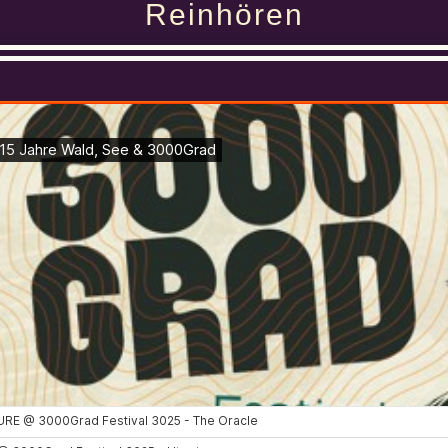
Reinhören