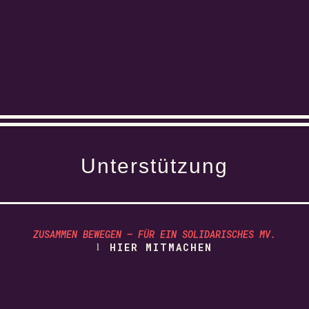
Unterstützung
ZUSAMMEN BEWEGEN – FÜR EIN SOLIDARISCHES MV.
HIER MITMACHEN