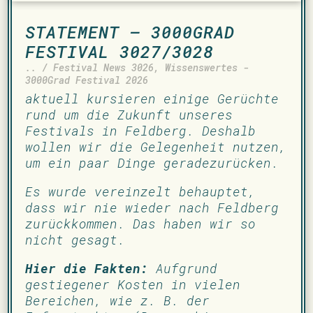
STATEMENT – 3000GRAD
FESTIVAL 3027/3028
.. / Festival News 3026
,
Wissenswertes -
3000Grad Festival 2026
aktuell kursieren einige Gerüchte
rund um die Zukunft unseres
Festivals in Feldberg. Deshalb
wollen wir die Gelegenheit nutzen,
um ein paar Dinge geradezurücken.
Es wurde vereinzelt behauptet,
dass wir nie wieder nach Feldberg
zurückkommen. Das haben wir so
nicht gesagt.
Hier die Fakten:
Aufgrund
gestiegener Kosten in vielen
Bereichen, wie z. B. der