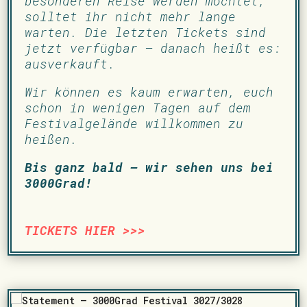
besonderen Reise werden möchtet,
solltet ihr nicht mehr lange
warten. Die letzten Tickets sind
jetzt verfügbar – danach heißt es:
ausverkauft.
Wir können es kaum erwarten, euch
schon in wenigen Tagen auf dem
Festivalgelände willkommen zu
heißen.
Bis ganz bald – wir sehen uns bei
3000Grad!
TICKETS HIER >>>