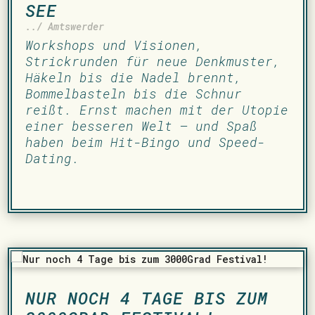
SEE
../ Amtswerder
Workshops und Visionen,
Strickrunden für neue Denkmuster,
Häkeln bis die Nadel brennt,
Bommelbasteln bis die Schnur
reißt. Ernst machen mit der Utopie
einer besseren Welt – und Spaß
haben beim Hit-Bingo und Speed-
Dating.
NUR NOCH 4 TAGE BIS ZUM