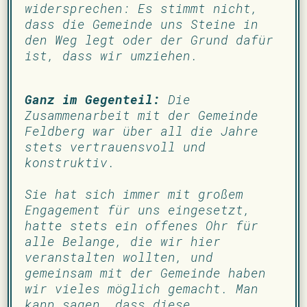
widersprechen: Es stimmt nicht,
dass die Gemeinde uns Steine in
den Weg legt oder der Grund dafür
ist, dass wir umziehen.
Ganz im Gegenteil:
Die
Zusammenarbeit mit der Gemeinde
Feldberg war über all die Jahre
stets vertrauensvoll und
konstruktiv.
Sie hat sich immer mit großem
Engagement für uns eingesetzt,
hatte stets ein offenes Ohr für
alle Belange, die wir hier
veranstalten wollten, und
gemeinsam mit der Gemeinde haben
wir vieles möglich gemacht. Man
kann sagen, dass diese