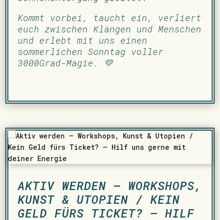
Kommt vorbei, taucht ein, verliert
euch zwischen Klängen und Menschen
und erlebt mit uns einen
sommerlichen Sonntag voller
3000Grad-Magie. 💛
AKTIV WERDEN – WORKSHOPS,
KUNST & UTOPIEN / KEIN
GELD FÜRS TICKET? – HILF