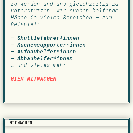
zu werden und uns gleichzeitig zu
unterstützen. Wir suchen helfende
Hände in vielen Bereichen – zum
Beispiel:
– Shuttlefahrer*innen
– Küchensupporter*innen
– Aufbauhelfer*innen
– Abbauhelfer*innen
… und vieles mehr
HIER MITMACHEN