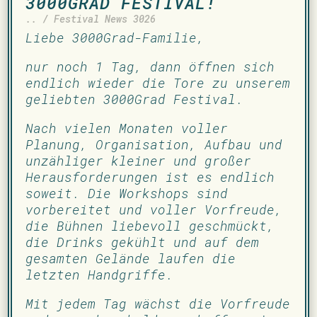
3000GRAD FESTIVAL!
.. / Festival News 3026
Liebe 3000Grad-Familie,
nur noch 1 Tag, dann öffnen sich
endlich wieder die Tore zu unserem
geliebten 3000Grad Festival.
Nach vielen Monaten voller
Planung, Organisation, Aufbau und
unzähliger kleiner und großer
Herausforderungen ist es endlich
soweit. Die Workshops sind
vorbereitet und voller Vorfreude,
die Bühnen liebevoll geschmückt,
die Drinks gekühlt und auf dem
gesamten Gelände laufen die
letzten Handgriffe.
Mit jedem Tag wächst die Vorfreude