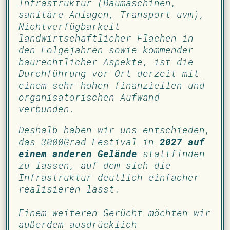
Infrastruktur (Baumaschinen,
sanitäre Anlagen, Transport uvm),
Nichtverfügbarkeit
landwirtschaftlicher Flächen in
den Folgejahren sowie kommender
baurechtlicher Aspekte, ist die
Durchführung vor Ort derzeit mit
einem sehr hohen finanziellen und
organisatorischen Aufwand
verbunden.
Deshalb haben wir uns entschieden,
das 3000Grad Festival in
2027 auf
einem anderen Gelände
stattfinden
zu lassen, auf dem sich die
Infrastruktur deutlich einfacher
realisieren lässt.
Einem weiteren Gerücht möchten wir
außerdem ausdrücklich