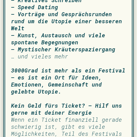
– Kreatives Schreiben
– Speed Dating
– Vorträge und Gesprächsrunden
rund um die Utopie einer besseren
Welt
– Kunst, Austausch und viele
spontane Begegnungen
– Mystischer Kräuterspaziergang
… und vieles mehr
3000Grad ist mehr als ein Festival
– es ist ein Ort für Ideen,
Emotionen, Gemeinschaft und
gelebte Utopie.
Kein Geld fürs Ticket? – Hilf uns
gerne mit deiner Energie
Wenn ein Ticket finanziell gerade
schwierig ist, gibt es viele
Möglichkeiten, Teil des Festivals