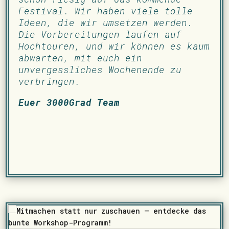
Festival. Wir haben viele tolle
Ideen, die wir umsetzen werden.
Die Vorbereitungen laufen auf
Hochtouren, und wir können es kaum
abwarten, mit euch ein
unvergessliches Wochenende zu
verbringen.
Euer
3000Grad Team