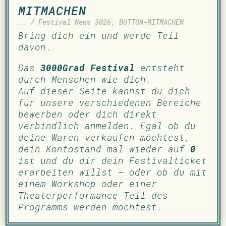
MITMACHEN
.. / Festival News 3026
,
BUTTON-MITMACHEN
Bring dich ein und werde Teil
davon.
Das
3000Grad Festival
entsteht
durch Menschen wie dich.
Auf dieser Seite kannst du dich
für unsere verschiedenen Bereiche
bewerben oder dich direkt
verbindlich anmelden. Egal ob du
deine Waren verkaufen möchtest,
dein Kontostand mal wieder auf
0
ist und du dir dein Festivalticket
erarbeiten willst – oder ob du mit
einem Workshop oder einer
Theaterperformance Teil des
Programms werden möchtest.