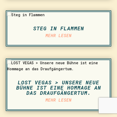
STEG IN FLAMMEN
MEHR LESEN
LOST VEGAS > UNSERE NEUE
BÜHNE IST EINE HOMMAGE AN
DAS DRAUFGÄNGERTUM.
MEHR LESEN