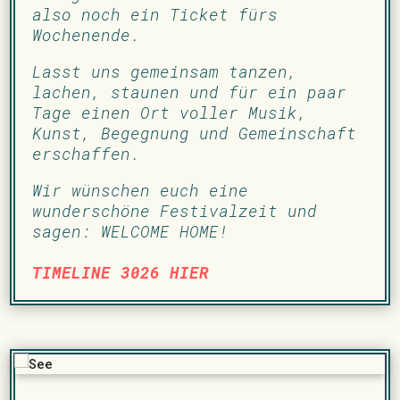
also noch ein Ticket fürs
Wochenende.
Lasst uns gemeinsam tanzen,
lachen, staunen und für ein paar
Tage einen Ort voller Musik,
Kunst, Begegnung und Gemeinschaft
erschaffen.
Wir wünschen euch eine
wunderschöne Festivalzeit und
sagen: WELCOME HOME!
TIMELINE 3026 HIER