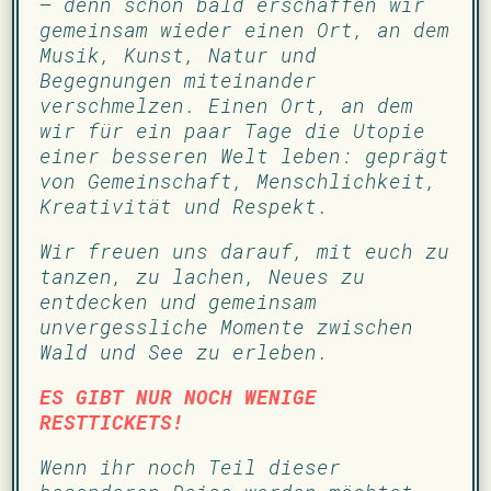
– denn schon bald erschaffen wir
gemeinsam wieder einen Ort, an dem
Musik, Kunst, Natur und
Begegnungen miteinander
verschmelzen. Einen Ort, an dem
wir für ein paar Tage die Utopie
einer besseren Welt leben: geprägt
von Gemeinschaft, Menschlichkeit,
Kreativität und Respekt.
Wir freuen uns darauf, mit euch zu
tanzen, zu lachen, Neues zu
entdecken und gemeinsam
unvergessliche Momente zwischen
Wald und See zu erleben.
ES GIBT NUR NOCH WENIGE
RESTTICKETS!
Wenn ihr noch Teil dieser