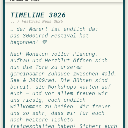
TIMELINE 3026
.. / Festival News 3026
… der Moment ist endlich da:
Das 3000Grad Festival hat
begonnen! 💛
Nach Monaten voller Planung,
Aufbau und Herzblut öffnen sich
nun die Tore zu unserem
gemeinsamen Zuhause zwischen Wald,
See & 3000Grad. Die Bühnen sind
bereit, die Workshops warten auf
euch – und vor allem freuen wir
uns riesig, euch endlich
willkommen zu heißen. Wir freuen
uns so sehr, dass wir für euch
noch weitere Tickets
freigeschalten haben! Sichert euch