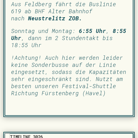
Aus Feldberg fährt die Buslinie
619 ab BHF Alter Bahnhof
nach
Neustrelitz ZOB.
Sonntag und Montag:
6:55 Uhr
,
8:55
Uhr
, dann im 2 Stundentakt bis
18:55 Uhr
!Achtung! Auch hier werden leider
keine Sonderbusse auf der Linie
eingesetzt, sodass die Kapazitäten
sehr eingeschränkt sind. Nutzt am
besten unseren Festival-Shuttle
Richtung Fürstenberg (Havel)