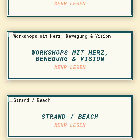
MEHR LESEN
WORKSHOPS MIT HERZ,
BEWEGUNG & VISION
MEHR LESEN
STRAND / BEACH
MEHR LESEN