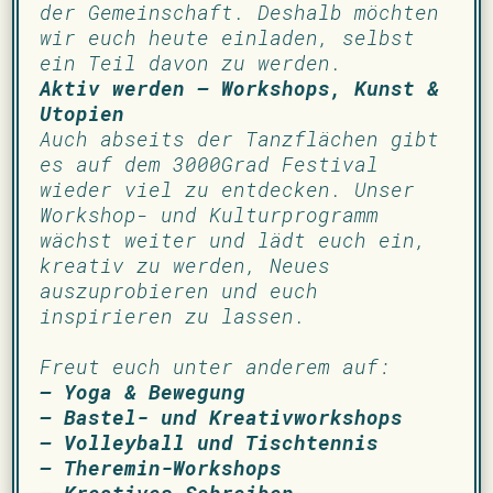
der Gemeinschaft. Deshalb möchten
wir euch heute einladen, selbst
ein Teil davon zu werden.
Aktiv werden – Workshops, Kunst &
Utopien
Auch abseits der Tanzflächen gibt
es auf dem 3000Grad Festival
wieder viel zu entdecken. Unser
Workshop- und Kulturprogramm
wächst weiter und lädt euch ein,
kreativ zu werden, Neues
auszuprobieren und euch
inspirieren zu lassen.
Freut euch unter anderem auf:
– Yoga & Bewegung
– Bastel- und Kreativworkshops
– Volleyball und Tischtennis
– Theremin-Workshops