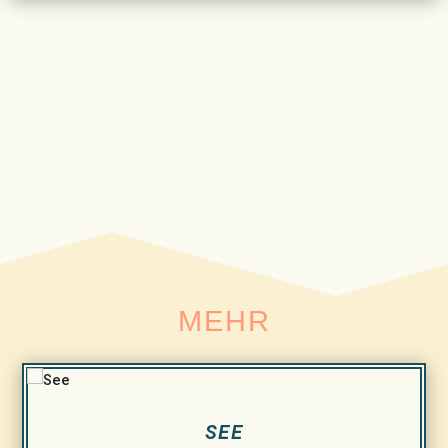
MEHR
SEE