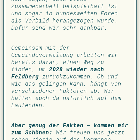
Zusammenarbeit beispielhaft ist
und sogar in bundesweiten Foren
als Vorbild herangezogen wurde.
Dafür sind wir sehr dankbar.
Gemeinsam mit der
Gemeindeverwaltung arbeiten wir
bereits daran, einen Weg zu
finden, um
2028 wieder nach
Feldberg
zurückzukommen. Ob und
wie das gelingen kann, hängt von
verschiedenen Faktoren ab. Wir
halten euch da natürlich auf dem
Laufenden.
Aber genug der Fakten – kommen wir
zum Schönen:
Wir freuen uns jetzt
schon riesig auf das kommende