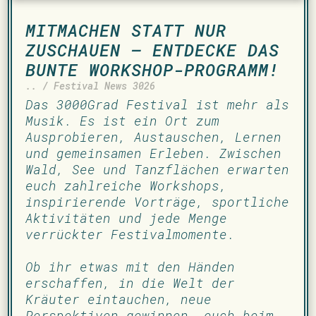
MITMACHEN STATT NUR
ZUSCHAUEN – ENTDECKE DAS
BUNTE WORKSHOP-PROGRAMM!
.. / Festival News 3026
Das 3000Grad Festival ist mehr als
Musik. Es ist ein Ort zum
Ausprobieren, Austauschen, Lernen
und gemeinsamen Erleben. Zwischen
Wald, See und Tanzflächen erwarten
euch zahlreiche Workshops,
inspirierende Vorträge, sportliche
Aktivitäten und jede Menge
verrückter Festivalmomente.
Ob ihr etwas mit den Händen
erschaffen, in die Welt der
Kräuter eintauchen, neue
Perspektiven gewinnen, euch beim