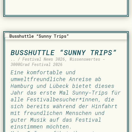
BUSSHUTTLE “SUNNY TRIPS”
.. / Festival News 3026
,
Wissenswertes -
3000Grad Festival 2026
Eine komfortable und
umweltfreundliche Anreise ab
Hamburg und Lübeck bietet dieses
Jahr das erste Mal Sunny-Trips für
alle Festivalbesucher*innen, die
sich bereits während der Hinfahrt
mit freundlichen Menschen und
guter Musik auf das Festival
einstimmen möchten.