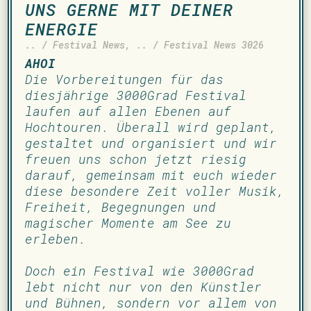
UNS GERNE MIT DEINER
ENERGIE
.. / Festival News
,
.. / Festival News 3026
AHOI
­
Die Vorbereitungen für das
diesjährige 3000Grad Festival
laufen auf allen Ebenen auf
Hochtouren. Überall wird geplant,
gestaltet und organisiert und wir
freuen uns schon jetzt riesig
darauf, gemeinsam mit euch wieder
diese besondere Zeit voller Musik,
Freiheit, Begegnungen und
magischer Momente am See zu
erleben.
Doch ein Festival wie 3000Grad
lebt nicht nur von den Künstler
und Bühnen, sondern vor allem von