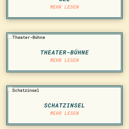
MEHR LESEN
THEATER-BÜHNE
MEHR LESEN
SCHATZINSEL
MEHR LESEN