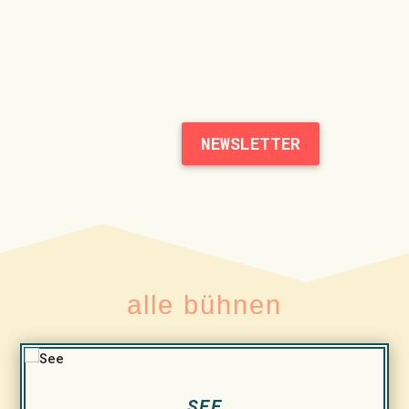
NEWSLETTER
alle bühnen
SEE