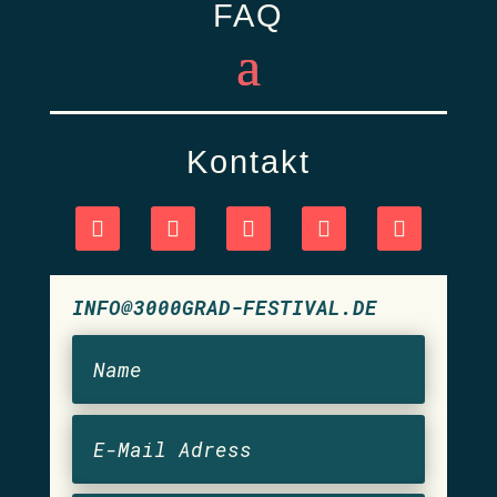
FAQ
Kontakt
INFO@3000GRAD-FESTIVAL.DE