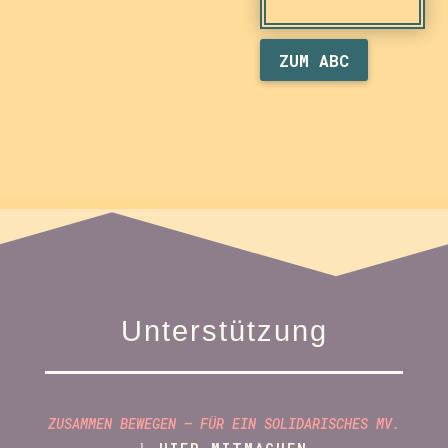
ZUM ABC
Unterstützung
ZUSAMMEN BEWEGEN – FÜR EIN SOLIDARISCHES MV.