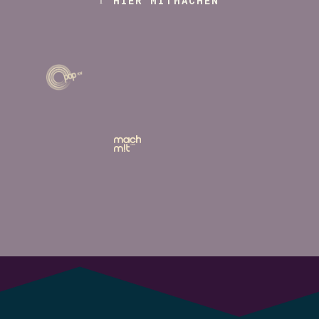
HIER MITMACHEN