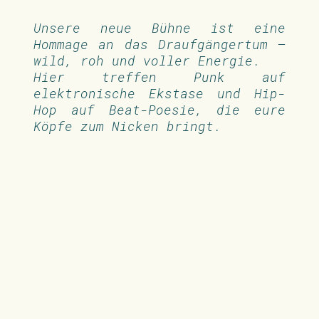
Unsere neue Bühne ist eine
Hommage an das Draufgängertum –
wild, roh und voller Energie.
Hier treffen Punk auf
elektronische Ekstase und Hip-
Hop auf Beat-Poesie, die eure
Köpfe zum Nicken bringt.