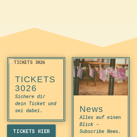
TICKETS
3026
Sichere dir
dein Ticket und
News
sei dabei.
Alles auf einen
Blick -
Subscribe News.
TICKETS HIER