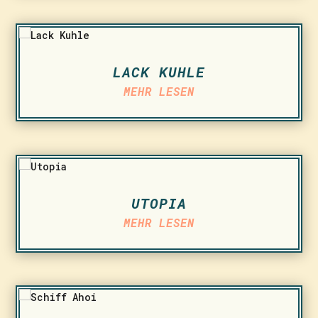
LACK KUHLE
MEHR LESEN
UTOPIA
MEHR LESEN