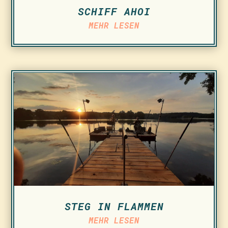
SCHIFF AHOI
MEHR LESEN
STEG IN FLAMMEN
MEHR LESEN