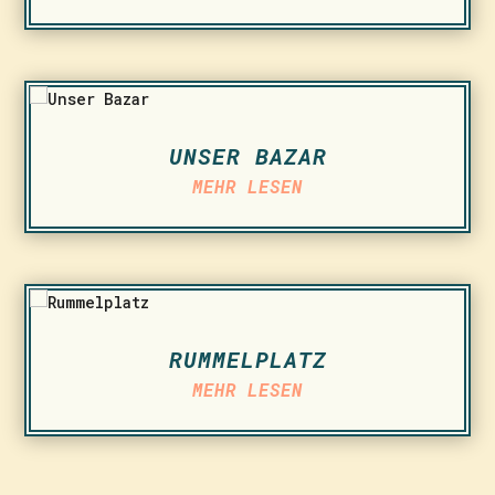
UNSER BAZAR
MEHR LESEN
RUMMELPLATZ
MEHR LESEN