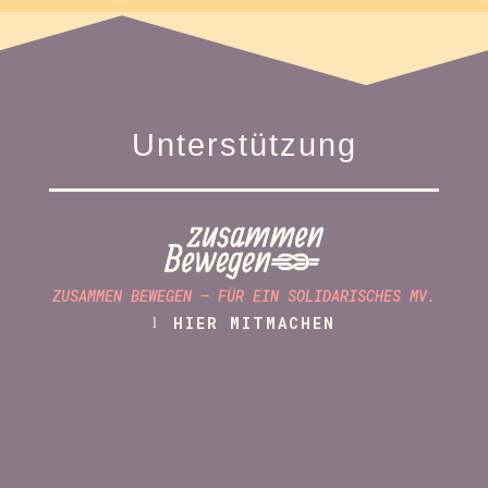
Unterstützung
ZUSAMMEN BEWEGEN – FÜR EIN SOLIDARISCHES MV.
HIER MITMACHEN