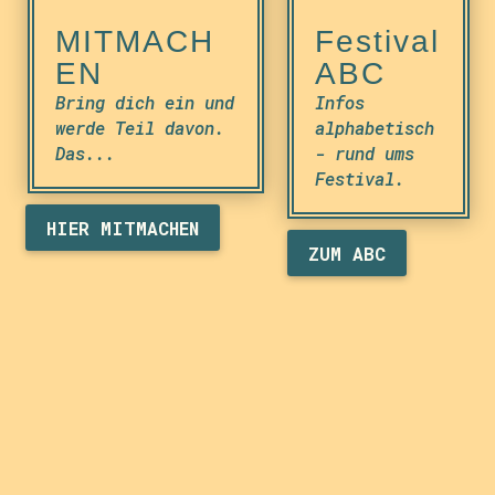
MITMACH
Festival
EN
ABC
Bring dich ein und
Infos
werde Teil davon.
alphabetisch
Das...
- rund ums
Festival.
HIER MITMACHEN
ZUM ABC