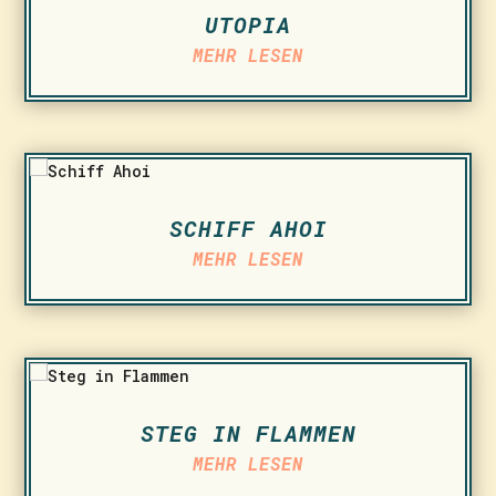
UTOPIA
MEHR LESEN
SCHIFF AHOI
MEHR LESEN
STEG IN FLAMMEN
MEHR LESEN