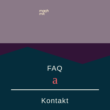
FAQ
Kontakt