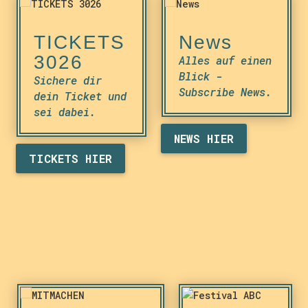
TICKETS
News
3026
Alles auf einen
Blick -
Sichere dir
Subscribe News.
dein Ticket und
sei dabei.
NEWS HIER
TICKETS HIER