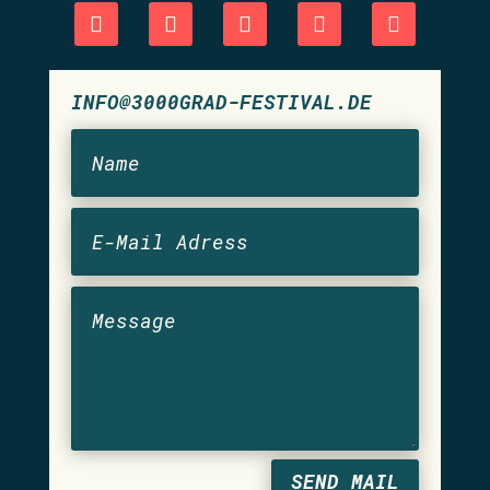
INFO@3000GRAD-FESTIVAL.DE
SEND MAIL