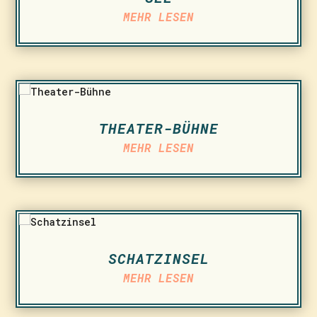
MEHR LESEN
THEATER-BÜHNE
MEHR LESEN
SCHATZINSEL
MEHR LESEN