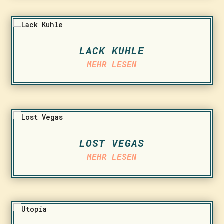
LACK KUHLE
MEHR LESEN
LOST VEGAS
MEHR LESEN