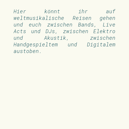
Hier könnt ihr auf
weltmusikalische Reisen gehen
und euch zwischen Bands, Live
Acts und DJs, zwischen Elektro
und Akustik, zwischen
Handgespieltem und Digitalem
austoben.