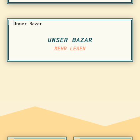
UNSER BAZAR
MEHR LESEN