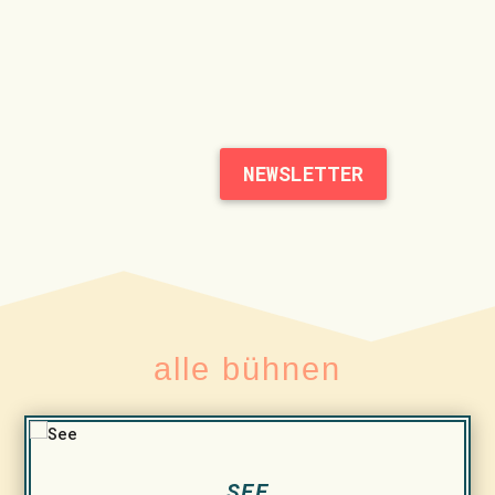
NEWSLETTER
alle bühnen
SEE